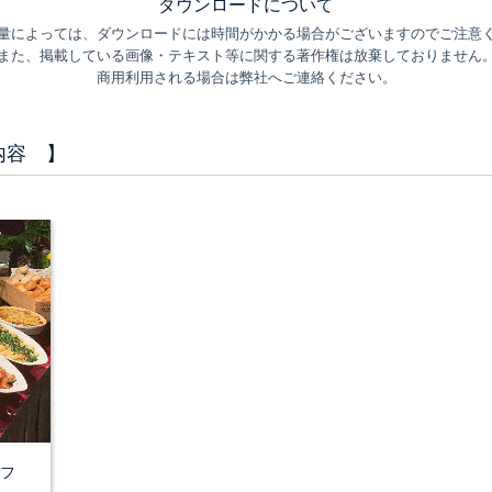
ダウンロードについて
量によっては、ダウンロードには時間がかかる場合がございますのでご注意
また、掲載している画像・テキスト等に関する著作権は放棄しておりません
商用利用される場合は弊社へご連絡ください。
内容 】
ッフ