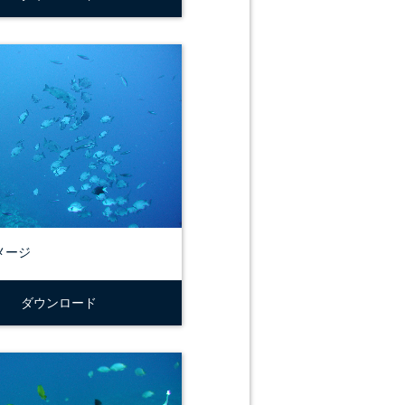
メージ
ダウンロード