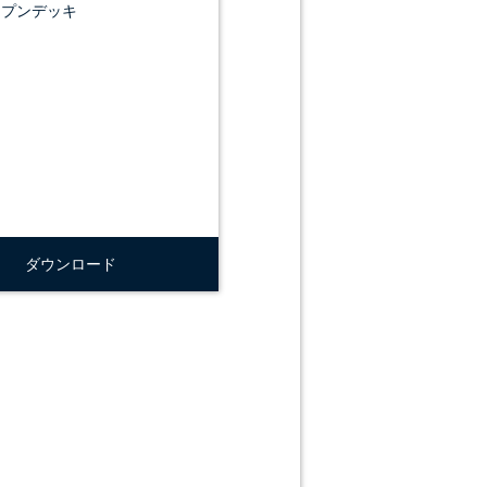
ープンデッキ
ダウンロード