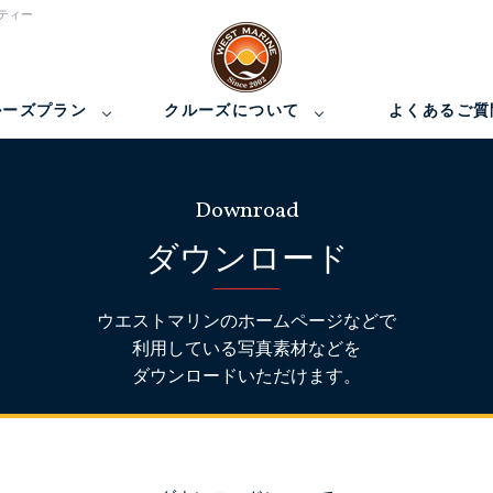
ティー
ルーズプラン
クルーズについて
よくあるご質
Downroad
ダウンロード
ウエストマリンのホームページなどで
利用している写真素材などを
ダウンロードいただけます。