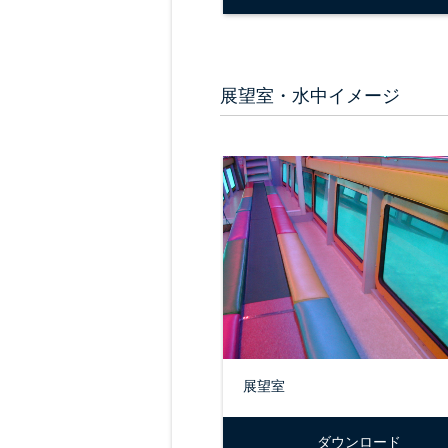
展望室・水中イメージ
展望室
ダウンロード