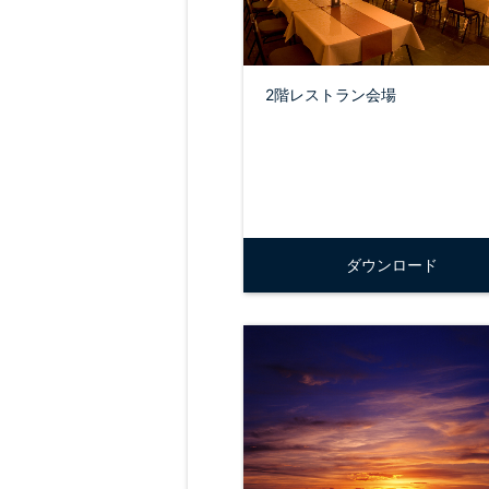
2階レストラン会場
ダウンロード