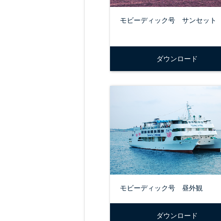
モビーディック号 サンセット
ダウンロード
モビーディック号 昼外観
ダウンロード